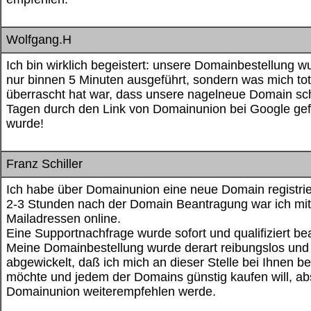
Wolfgang.H
Ich bin wirklich begeistert: unsere Domainbestellung w
nur binnen 5 Minuten ausgeführt, sondern was mich tot
überrascht hat war, dass unsere nagelneue Domain sc
Tagen durch den Link von Domainunion bei Google ge
wurde!
Franz Schiller
Ich habe über Domainunion eine neue Domain registrie
2-3 Stunden nach der Domain Beantragung war ich mit
Mailadressen online.
Eine Supportnachfrage wurde sofort und qualifiziert be
Meine Domainbestellung wurde derart reibungslos und 
abgewickelt, daß ich mich an dieser Stelle bei Ihnen 
möchte und jedem der Domains günstig kaufen will, ab
Domainunion weiterempfehlen werde.