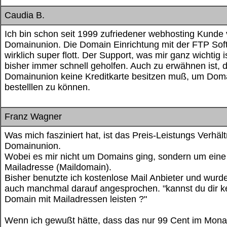
Caudia B.
Ich bin schon seit 1999 zufriedener webhosting Kunde
Domainunion. Die Domain Einrichtung mit der FTP Sof
wirklich super flott. Der Support, was mir ganz wichtig is
bisher immer schnell geholfen. Auch zu erwähnen ist, 
Domainunion keine Kreditkarte besitzen muß, um Dom
bestelllen zu können.
Franz Wagner
Was mich fasziniert hat, ist das Preis-Leistungs Verhäl
Domainunion.
Wobei es mir nicht um Domains ging, sondern um eine
Mailadresse (Maildomain).
Bisher benutzte ich kostenlose Mail Anbieter und wurd
auch manchmal darauf angesprochen. "kannst du dir k
Domain mit Mailadressen leisten ?"
Wenn ich gewußt hätte, dass das nur 99 Cent im Monat