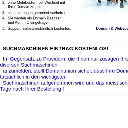
2.
ohne Mehrkosten, bei Wechsel mit
Ihrer Domain
zu uns.
3.
alle Leistungen garantiert werbefrei.
4.
Sie werden als Domain Besitzer
und Admin C eingetragen.
5.
Support, selbstverständlich kostenlos.
Domain & Webspac
SUCHMASCHINEN EINTRAG KOSTENLOS!
Im Gegensatz zu Providern, die Ihnen nur zusagen Ihr
diversen Suchmaschinen
anzumelden, stellt Domainunion sicher, dass Ihre Dom
tatsächlich in den wichtigsten
Suchmaschinen aufgenommen wird und das meist sch
Tage nach Ihrer Bestellung !