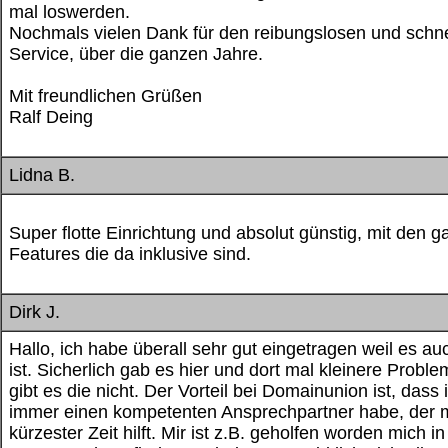
mal loswerden.
Nochmals vielen Dank für den reibungslosen und schn
Service, über die ganzen Jahre.
Mit freundlichen Grüßen
Ralf Deing
Lidna B.
Super flotte Einrichtung und absolut günstig, mit den 
Features die da inklusive sind.
Dirk J.
Hallo, ich habe überall sehr gut eingetragen weil es auc
ist. Sicherlich gab es hier und dort mal kleinere Probl
gibt es die nicht. Der Vorteil bei Domainunion ist, dass 
immer einen kompetenten Ansprechpartner habe, der m
kürzester Zeit hilft. Mir ist z.B. geholfen worden mich i