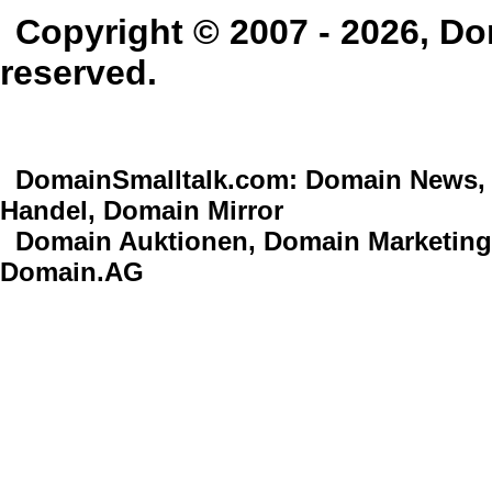
Copyright © 2007 - 2026, Do
reserved.
DomainSmalltalk.com
: Domain News,
Handel,
Domain Mirror
Domain Auktionen, Domain Marketing,
Domain.AG