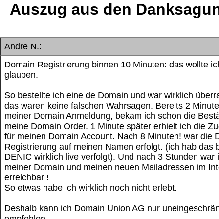
Auszug aus den Danksagun
Andre N.:
Domain Registrierung binnen 10 Minuten: das wollte ic
glauben.
So bestellte ich eine de Domain und war wirklich überr
das waren keine falschen Wahrsagen. Bereits 2 Minut
meiner Domain Anmeldung, bekam ich schon die Bestä
meine Domain Order. 1 Minute später erhielt ich die 
für meinen Domain Account. Nach 8 Minuten! war die
Registrierung auf meinen Namen erfolgt. (ich hab das b
DENIC wirklich live verfolgt). Und nach 3 Stunden war 
meiner Domain und meinen neuen Mailadressen im Int
erreichbar !
So etwas habe ich wirklich noch nicht erlebt.
Deshalb kann ich Domain Union AG nur uneingeschrän
empfehlen.