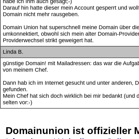
habe ich Ihm auch gesagt;-)
Darauf hin hatte dieser mein Account gesperrt und woll
Domain nicht mehr rausgeben.
Domain Union hat superschnell meine Domain über d
umkonnektiert, obwohl sich mein alter Domain-Provide
Providerwechsel strikt geweigert hat.
Linda B.
günstige Domain! mit Mailadressen: das war die Aufga
von meinem Chef.
Dann hab ich im Internet gesucht und unter anderen,
gefunden.
Mein Chef hat sich doch wirklich bei mir bedankt (und
selten vor:-)
Domainunion ist offizieller M