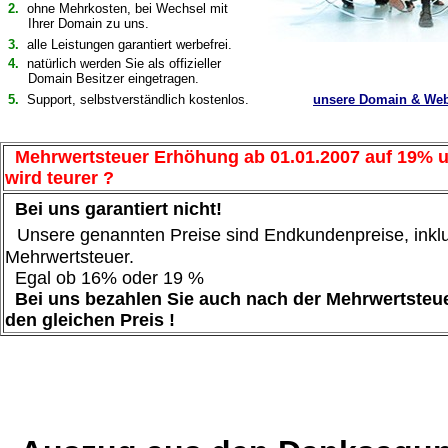
2.
ohne Mehrkosten, bei Wechsel mit
Ihrer Domain
zu uns.
3.
alle Leistungen garantiert werbefrei.
4.
natürlich werden Sie als offizieller
Domain Besitzer eingetragen.
5.
Support, selbstverständlich kostenlos.
unsere Domain & Web
Mehrwertsteuer Erhöhung ab 01.01.2007 auf 19% u
wird teurer ?
Bei uns garantiert nicht!
Unsere genannten Preise sind Endkundenpreise, inklu
Mehrwertsteuer.
Egal ob 16% oder 19 %
Bei uns bezahlen Sie auch nach der Mehrwertste
den gleichen Preis !