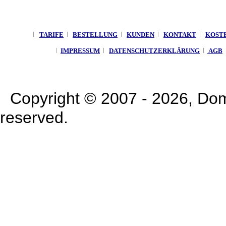
TARIFE
BESTELLUNG
KUNDEN
KONTAKT
KOST
IMPRESSUM
DATENSCHUTZERKLÄRUNG
AGB
Copyright © 2007 - 2026, Doma
reserved.