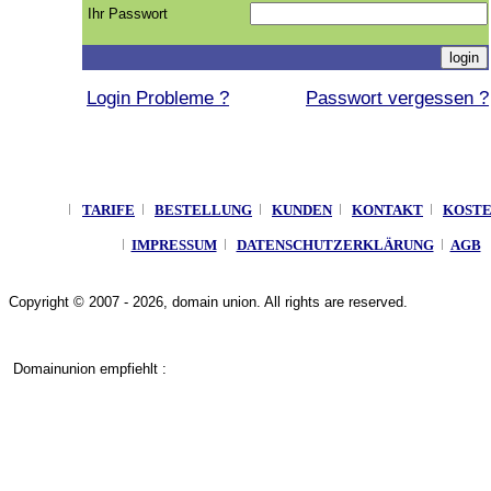
Ihr Passwort
Login Probleme ?
Passwort vergessen ?
TARIFE
BESTELLUNG
KUNDEN
KONTAKT
KOST
IMPRESSUM
DATENSCHUTZERKLÄRUNG
AGB
Copyright © 2007 - 2026, domain union. All rights are reserved.
Domainunion empfiehlt :