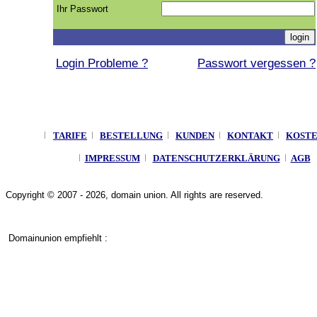
Ihr Passwort
Login Probleme ?
Passwort vergessen ?
TARIFE
BESTELLUNG
KUNDEN
KONTAKT
KOST
IMPRESSUM
DATENSCHUTZERKLÄRUNG
AGB
Copyright © 2007 - 2026, domain union. All rights are reserved.
Domainunion empfiehlt :