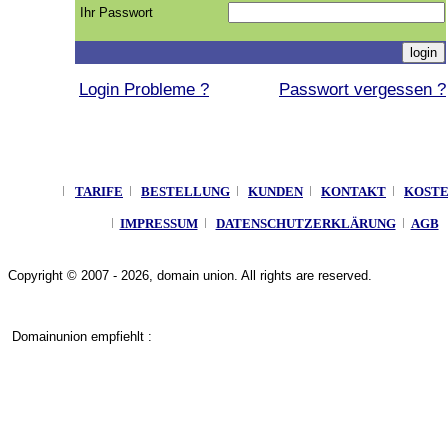
Ihr Passwort
Login Probleme ?
Passwort vergessen ?
TARIFE
BESTELLUNG
KUNDEN
KONTAKT
KOST
IMPRESSUM
DATENSCHUTZERKLÄRUNG
AGB
Copyright © 2007 - 2026, domain union. All rights are reserved.
Domainunion empfiehlt :