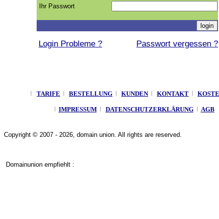
Ihr Passwort
Login Probleme ?
Passwort vergessen ?
TARIFE
BESTELLUNG
KUNDEN
KONTAKT
KOST
IMPRESSUM
DATENSCHUTZERKLÄRUNG
AGB
Copyright © 2007 - 2026, domain union. All rights are reserved.
Domainunion empfiehlt :