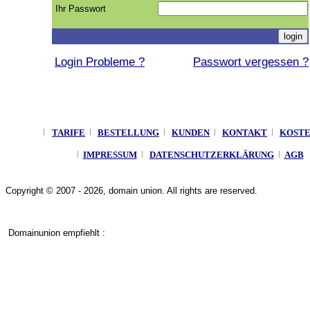
Ihr Passwort
Login Probleme ?
Passwort vergessen ?
TARIFE
BESTELLUNG
KUNDEN
KONTAKT
KOST
IMPRESSUM
DATENSCHUTZERKLÄRUNG
AGB
Copyright © 2007 - 2026, domain union. All rights are reserved.
Domainunion empfiehlt :