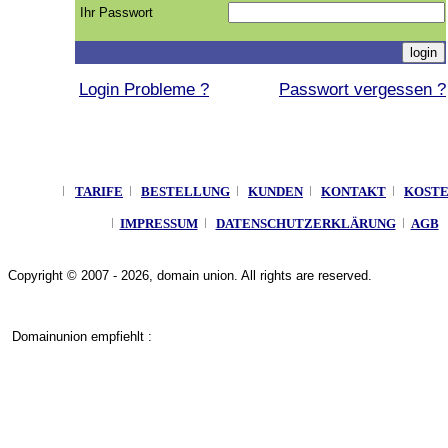
Ihr Passwort
Login Probleme ?
Passwort vergessen ?
TARIFE
BESTELLUNG
KUNDEN
KONTAKT
KOST
IMPRESSUM
DATENSCHUTZERKLÄRUNG
AGB
Copyright © 2007 - 2026, domain union. All rights are reserved.
Domainunion empfiehlt :